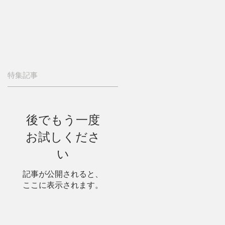
特集記事
後でもう一度
お試しくださ
い
記事が公開されると、
ここに表示されます。