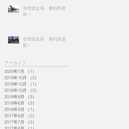
管理競走馬 勝利馬更
新！
管理競走馬 勝利馬更
新！
アーカイブ
2020年7月
（1）
1件の記事
2019年10月
（2）
2件の記事
2018年12月
（1）
1件の記事
2018年10月
（2）
2件の記事
2018年8月
（3）
3件の記事
2018年6月
（2）
2件の記事
2018年3月
（1）
1件の記事
2017年8月
（2）
2件の記事
2017年7月
（3）
3件の記事
2017年6月
（1）
1件の記事