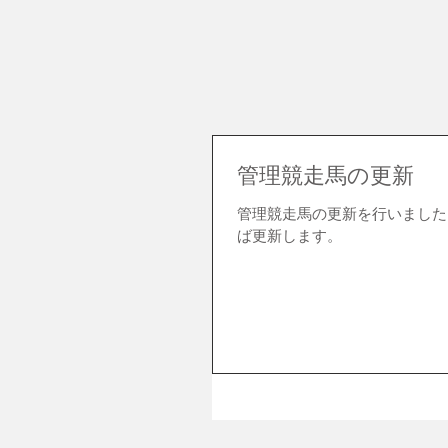
管理競走馬の更新
管理競走馬の更新を行いました
ば更新します。